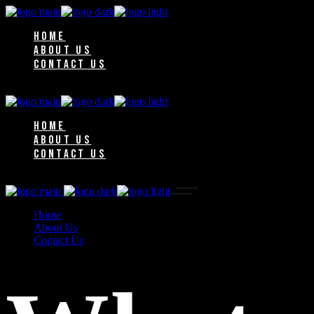
HOME
ABOUT US
CONTACT US
HOME
ABOUT US
CONTACT US
Home
About Us
Contact Us