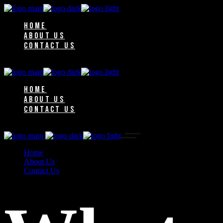
HOME
ABOUT US
CONTACT US
HOME
ABOUT US
CONTACT US
Home
About Us
Contact Us