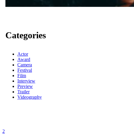
Categories
Actor
Award
Camera
Festival
Film
Interview
Preview
Trailer
Videography