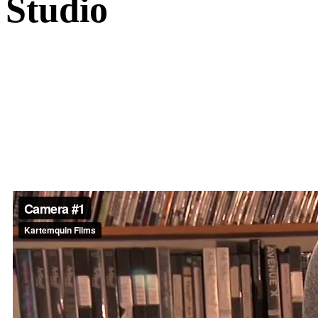
Studio