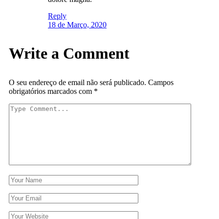
Reply
18 de Março, 2020
Write a Comment
O seu endereço de email não será publicado.
Campos
obrigatórios marcados com
*