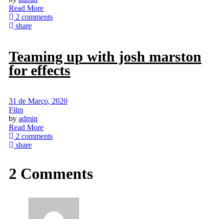
Read More
2 comments
share
Teaming up with josh marston
for effects
31 de Março, 2020
Film
by
admin
Read More
2 comments
share
2 Comments