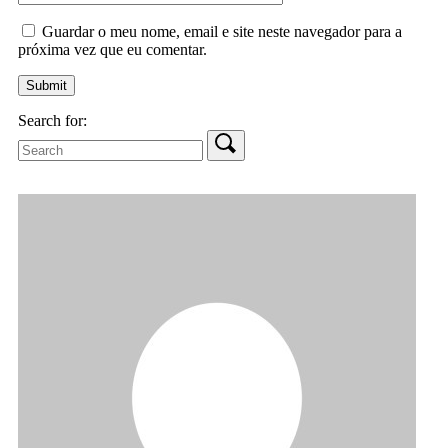
Guardar o meu nome, email e site neste navegador para a
próxima vez que eu comentar.
Search for: