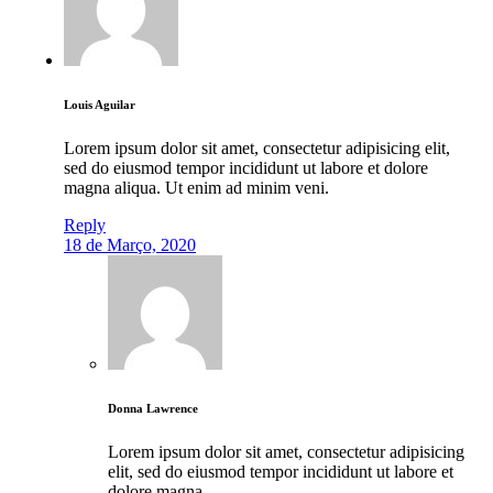
Louis Aguilar
Lorem ipsum dolor sit amet, consectetur adipisicing elit,
sed do eiusmod tempor incididunt ut labore et dolore
magna aliqua. Ut enim ad minim veni.
Reply
18 de Março, 2020
Donna Lawrence
Lorem ipsum dolor sit amet, consectetur adipisicing
elit, sed do eiusmod tempor incididunt ut labore et
dolore magna.