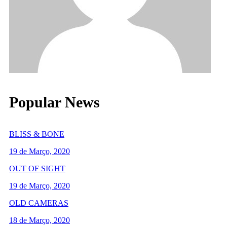
Popular News
BLISS & BONE
19 de Março, 2020
OUT OF SIGHT
19 de Março, 2020
OLD CAMERAS
18 de Março, 2020